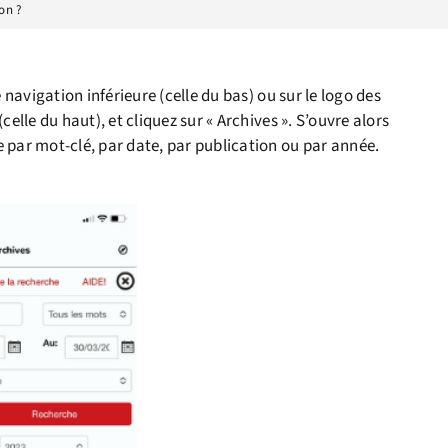
on ?
 navigation inférieure (celle du bas) ou sur le logo des
celle du haut), et cliquez sur « Archives ». S’ouvre alors
 par mot-clé, par date, par publication ou par année.