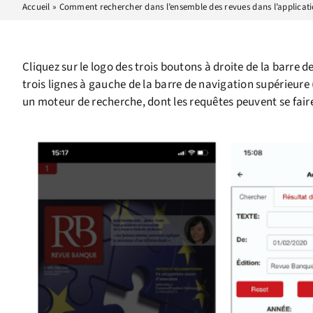
Accueil
»
Comment rechercher dans l’ensemble des revues dans l’applicati
Cliquez sur le logo des trois boutons à droite de la barre de
trois lignes à gauche de la barre de navigation supérieure (
un moteur de recherche, dont les requêtes peuvent se faire