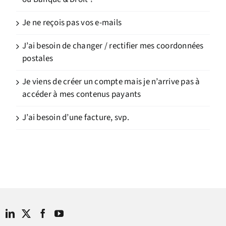
Je ne reçois pas vos e-mails
J’ai besoin de changer / rectifier mes coordonnées
postales
Je viens de créer un compte mais je n’arrive pas à
accéder à mes contenus payants
J’ai besoin d’une facture, svp.