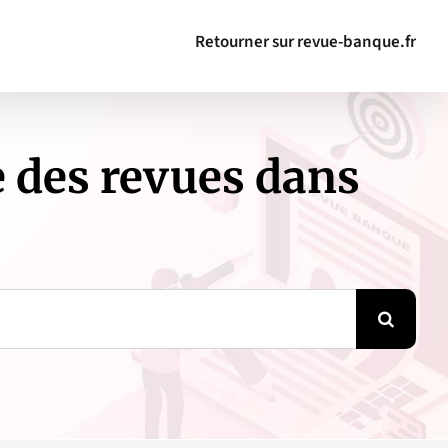
Retourner sur revue-banque.fr
 des revues dans