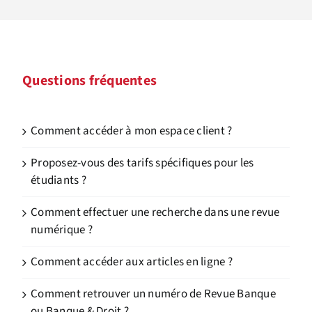
Questions fréquentes
Comment accéder à mon espace client ?
Proposez-vous des tarifs spécifiques pour les
étudiants ?
Comment effectuer une recherche dans une revue
numérique ?
Comment accéder aux articles en ligne ?
Comment retrouver un numéro de Revue Banque
ou Banque & Droit ?