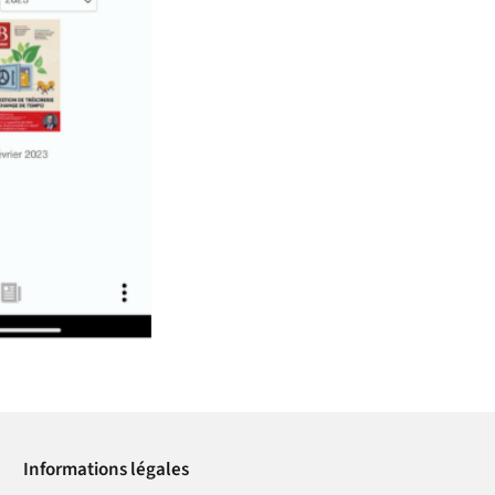
Informations légales