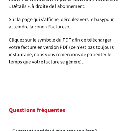
« Détails », à droite de l’abonnement.
Sur la page qui s’affiche, déroulez vers le bas
,
pour
atteindre la zone « Factures ».
Cliquez sur le symbole du PDF afin de télécharger
votre facture en version PDF (ce n’est pas toujours
instantané, nous vous remercions de patienter le
temps que votre facture se génère).
Questions fréquentes