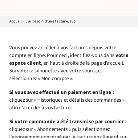
Accueil
»
J’ai besoin d’une facture, svp.
Vous pouvez accéder à vos factures depuis votre
compte en ligne. Pour ceci, identifiez-vous dans
votre
espace client
, en haut à droite de la page d’accueil.
Survolez la silhouette avec votre souris, et
sélectionnez « Mon compte ».
Si vous avez effectué un paiement en ligne :
cliquez sur « Historiques et détails des commandes »
afin d’accéder à vos factures.
Si votre commande a été transmise par courrier :
cliquez sur « Abonnements » puis sélectionnez
l’abonnement concerné par la facture en cliquant sur