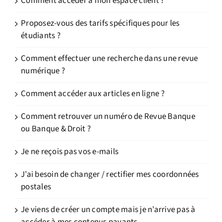
Comment accéder à mon espace client ?
Proposez-vous des tarifs spécifiques pour les
étudiants ?
Comment effectuer une recherche dans une revue
numérique ?
Comment accéder aux articles en ligne ?
Comment retrouver un numéro de Revue Banque
ou Banque & Droit ?
Je ne reçois pas vos e-mails
J’ai besoin de changer / rectifier mes coordonnées
postales
Je viens de créer un compte mais je n’arrive pas à
accéder à mes contenus payants