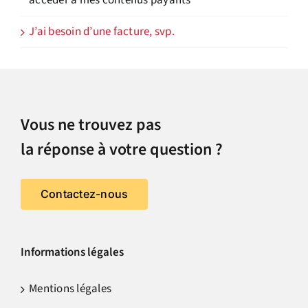
J’ai besoin d’une facture, svp.
Vous ne trouvez pas
la réponse à votre question ?
Contactez-nous
Informations légales
Mentions légales